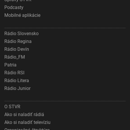
Podcasty
Mobilné aplikácie
Rádio Slovensko
Rádio Regina
Rádio Devín
Rádio_FM
Patria
Rádio RSI
Rádio Litera
Rádio Junior
O STVR
Ako si naladiť rádiá
Ako si naladiť televíziu