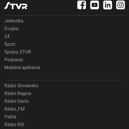
Jednotka
Dvojka
24
Šport
Správy STVR
Podcasty
Mobilné aplikácie
Rádio Slovensko
Rádio Regina
Rádio Devín
Rádio_FM
Patria
Rádio RSI