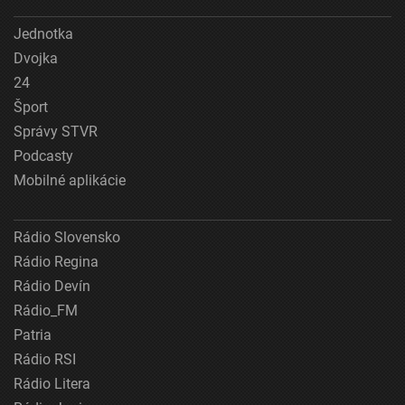
Jednotka
Dvojka
24
Šport
Správy STVR
Podcasty
Mobilné aplikácie
Rádio Slovensko
Rádio Regina
Rádio Devín
Rádio_FM
Patria
Rádio RSI
Rádio Litera