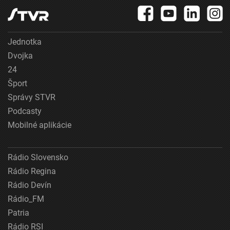
Jednotka
Dvojka
24
Šport
Správy STVR
Podcasty
Mobilné aplikácie
Rádio Slovensko
Rádio Regina
Rádio Devín
Rádio_FM
Patria
Rádio RSI