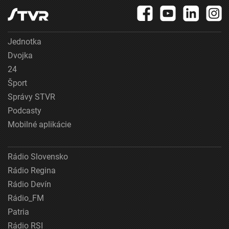
Jednotka
Dvojka
24
Šport
Správy STVR
Podcasty
Mobilné aplikácie
Rádio Slovensko
Rádio Regina
Rádio Devín
Rádio_FM
Patria
Rádio RSI