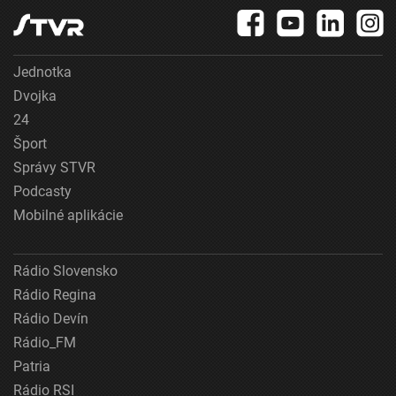
Jednotka
Dvojka
24
Šport
Správy STVR
Podcasty
Mobilné aplikácie
Rádio Slovensko
Rádio Regina
Rádio Devín
Rádio_FM
Patria
Rádio RSI