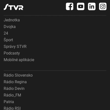
Jednotka
Dvojka
24
Šport
Správy STVR
Podcasty
Mobilné aplikácie
Rádio Slovensko
Rádio Regina
Rádio Devín
Rádio_FM
Patria
Rádio RSI