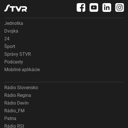
Jednotka
Dvojka
24
Šport
Správy STVR
Podcasty
Mobilné aplikácie
Rádio Slovensko
Rádio Regina
Rádio Devín
Rádio_FM
Patria
Rádio RSI