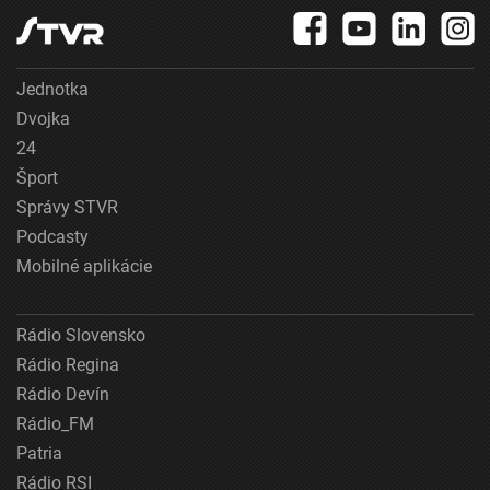
Jednotka
Dvojka
24
Šport
Správy STVR
Podcasty
Mobilné aplikácie
Rádio Slovensko
Rádio Regina
Rádio Devín
Rádio_FM
Patria
Rádio RSI