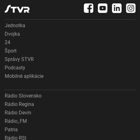
Jednotka
Dvojka
24
Šport
Správy STVR
Podcasty
Mobilné aplikácie
Rádio Slovensko
Rádio Regina
Rádio Devín
Rádio_FM
Patria
Rádio RSI