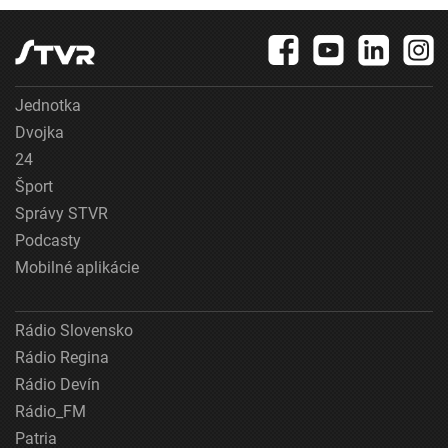
Jednotka
Dvojka
24
Šport
Správy STVR
Podcasty
Mobilné aplikácie
Rádio Slovensko
Rádio Regina
Rádio Devín
Rádio_FM
Patria