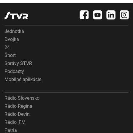
Jednotka
Dvojka
24
Šport
Správy STVR
Podcasty
Mobilné aplikácie
Rádio Slovensko
Rádio Regina
Rádio Devín
Rádio_FM
Patria