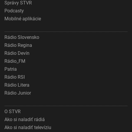
Správy STVR
Podcasty
Mobilné aplikácie
Rádio Slovensko
Rádio Regina
Rádio Devín
Rádio_FM
Patria
Rádio RSI
Rádio Litera
Rádio Junior
O STVR
Ako si naladiť rádiá
Ako si naladiť televíziu