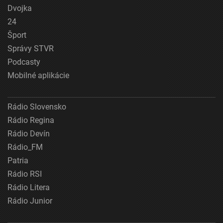
Dvojka
24
Šport
Správy STVR
Podcasty
Mobilné aplikácie
Rádio Slovensko
Rádio Regina
Rádio Devín
Rádio_FM
Patria
Rádio RSI
Rádio Litera
Rádio Junior