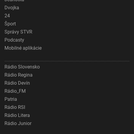
Dvojka
24
Šport
Správy STVR
Podcasty
Mobilné aplikácie
Rádio Slovensko
Rádio Regina
Rádio Devín
Rádio_FM
Patria
Rádio RSI
Rádio Litera
Rádio Junior