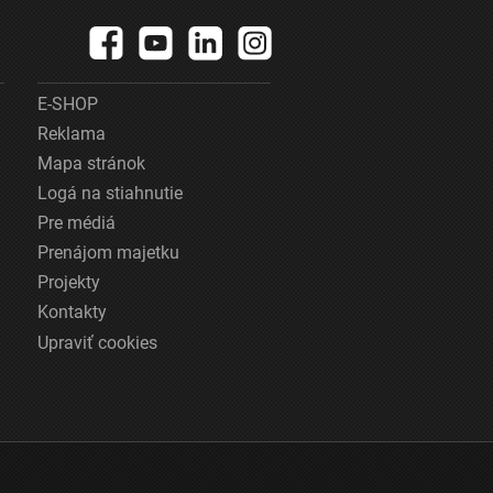
E-SHOP
Reklama
Mapa stránok
Logá na stiahnutie
Pre médiá
Prenájom majetku
Projekty
Kontakty
Upraviť cookies