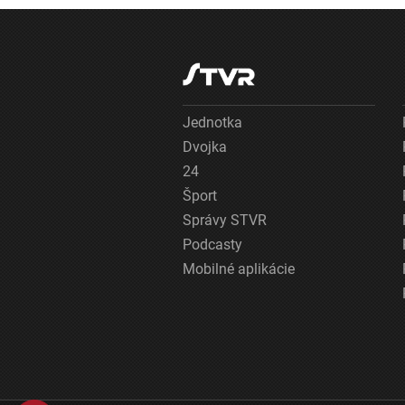
Jednotka
Dvojka
24
Šport
Správy STVR
Podcasty
Mobilné aplikácie