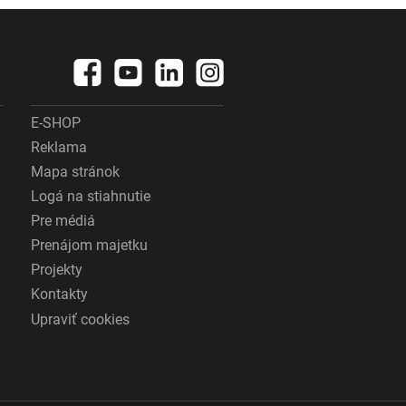
lietadla
E-SHOP
Reklama
Mapa stránok
Logá na stiahnutie
Pre médiá
Prenájom majetku
Projekty
Kontakty
Upraviť cookies