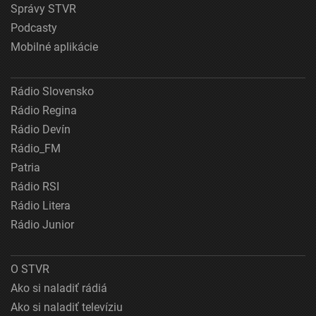
Správy STVR
Podcasty
Mobilné aplikácie
Rádio Slovensko
Rádio Regina
Rádio Devín
Rádio_FM
Patria
Rádio RSI
Rádio Litera
Rádio Junior
O STVR
Ako si naladiť rádiá
Ako si naladiť televíziu