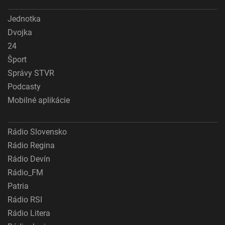
Jednotka
Dvojka
24
Šport
Správy STVR
Podcasty
Mobilné aplikácie
Rádio Slovensko
Rádio Regina
Rádio Devín
Rádio_FM
Patria
Rádio RSI
Rádio Litera