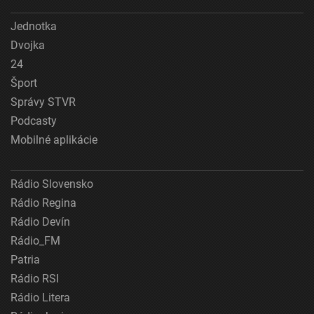
Jednotka
Dvojka
24
Šport
Správy STVR
Podcasty
Mobilné aplikácie
Rádio Slovensko
Rádio Regina
Rádio Devín
Rádio_FM
Patria
Rádio RSI
Rádio Litera