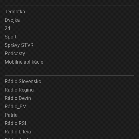
Jednotka
Dvojka
24
Šport
Správy STVR
Podcasty
Mobilné aplikácie
Rádio Slovensko
Rádio Regina
Rádio Devín
Rádio_FM
Patria
Rádio RSI
Rádio Litera