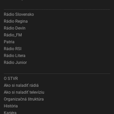
Rádio Slovensko
Rádio Regina
Rádio Devín
Rádio_FM
Patria
Rádio RSI
Rádio Litera
Rádio Junior
O STVR
Ako si naladiť rádiá
Ako si naladiť televíziu
Organizačná štruktúra
História
Kariéra