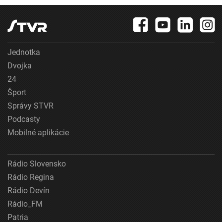
Jednotka
Dvojka
24
Šport
Správy STVR
Podcasty
Mobilné aplikácie
Rádio Slovensko
Rádio Regina
Rádio Devín
Rádio_FM
Patria