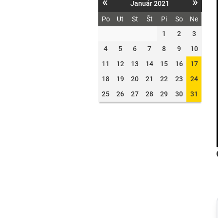
«
»
Január 2021
Po
Ut
St
Št
Pi
So
Ne
1
2
3
4
5
6
7
8
9
10
11
12
13
14
15
16
17
18
19
20
21
22
23
24
25
26
27
28
29
30
31