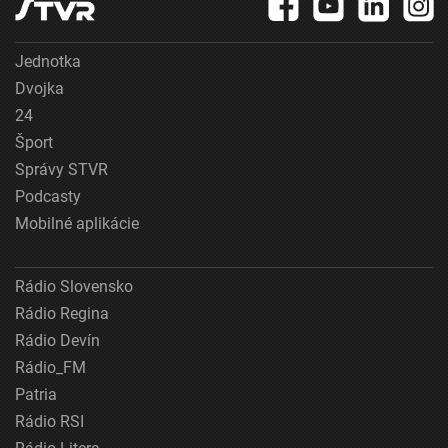
Jednotka
Dvojka
24
Šport
Správy STVR
Podcasty
Mobilné aplikácie
Rádio Slovensko
Rádio Regina
Rádio Devín
Rádio_FM
Patria
Rádio RSI