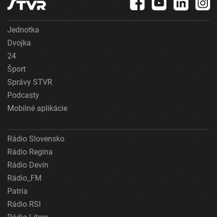
Jednotka
Dvojka
24
Šport
Správy STVR
Podcasty
Mobilné aplikácie
Rádio Slovensko
Rádio Regina
Rádio Devín
Rádio_FM
Patria
Rádio RSI