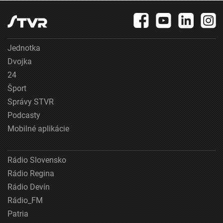
Jednotka
Dvojka
24
Šport
Správy STVR
Podcasty
Mobilné aplikácie
Rádio Slovensko
Rádio Regina
Rádio Devín
Rádio_FM
Patria