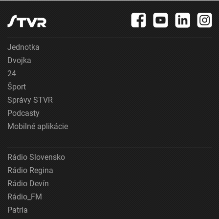
Jednotka
Dvojka
24
Šport
Správy STVR
Podcasty
Mobilné aplikácie
Rádio Slovensko
Rádio Regina
Rádio Devín
Rádio_FM
Patria