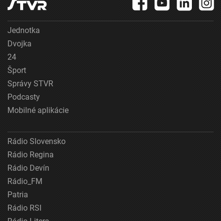
Jednotka
Dvojka
24
Šport
Správy STVR
Podcasty
Mobilné aplikácie
Rádio Slovensko
Rádio Regina
Rádio Devín
Rádio_FM
Patria
Rádio RSI