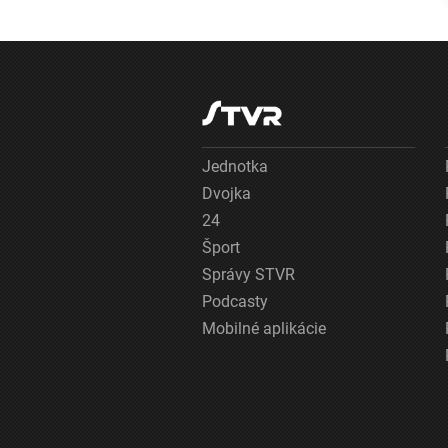
Jednotka
Dvojka
24
Šport
Správy STVR
Podcasty
Mobilné aplikácie