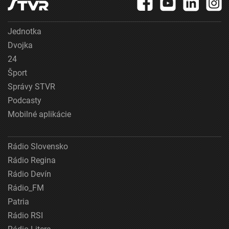
Jednotka
Dvojka
24
Šport
Správy STVR
Podcasty
Mobilné aplikácie
Rádio Slovensko
Rádio Regina
Rádio Devín
Rádio_FM
Patria
Rádio RSI