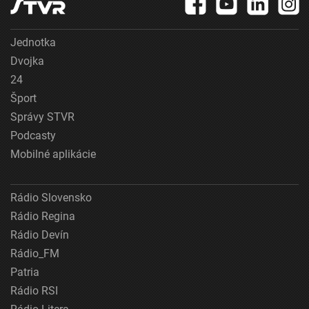
Jednotka
Dvojka
24
Šport
Správy STVR
Podcasty
Mobilné aplikácie
Rádio Slovensko
Rádio Regina
Rádio Devín
Rádio_FM
Patria
Rádio RSI