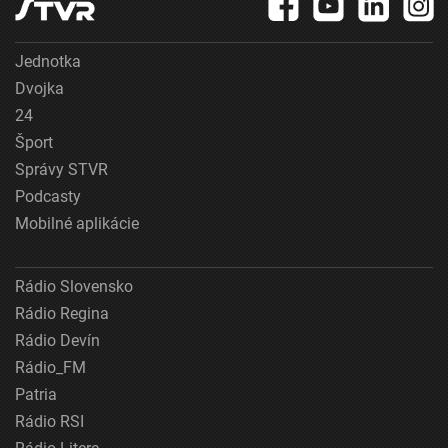
Jednotka
Dvojka
24
Šport
Správy STVR
Podcasty
Mobilné aplikácie
Rádio Slovensko
Rádio Regina
Rádio Devín
Rádio_FM
Patria
Rádio RSI