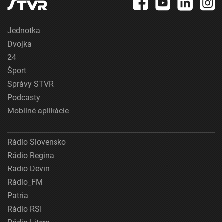
Jednotka
Dvojka
24
Šport
Správy STVR
Podcasty
Mobilné aplikácie
Rádio Slovensko
Rádio Regina
Rádio Devín
Rádio_FM
Patria
Rádio RSI