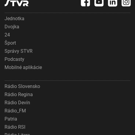
Jednotka
Dvojka
24
Šport
Správy STVR
Podcasty
Mobilné aplikácie
Rádio Slovensko
Rádio Regina
Rádio Devín
Rádio_FM
Patria
Rádio RSI