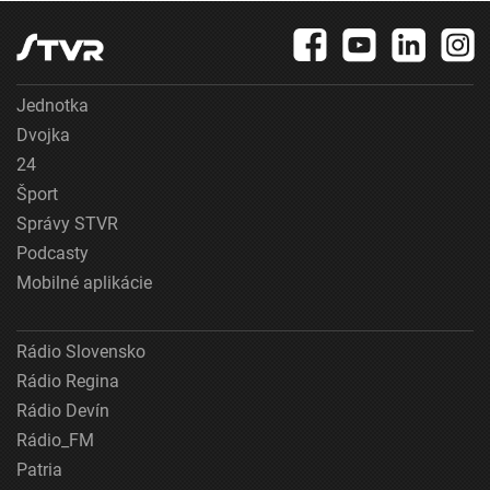
Jednotka
Dvojka
24
Šport
Správy STVR
Podcasty
Mobilné aplikácie
Rádio Slovensko
Rádio Regina
Rádio Devín
Rádio_FM
Patria