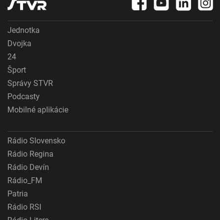
Jednotka
Dvojka
24
Šport
Správy STVR
Podcasty
Mobilné aplikácie
Rádio Slovensko
Rádio Regina
Rádio Devín
Rádio_FM
Patria
Rádio RSI