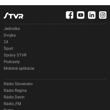
Jednotka
Dvojka
24
Šport
Správy STVR
Podcasty
Mobilné aplikácie
Rádio Slovensko
Rádio Regina
Rádio Devín
Rádio_FM