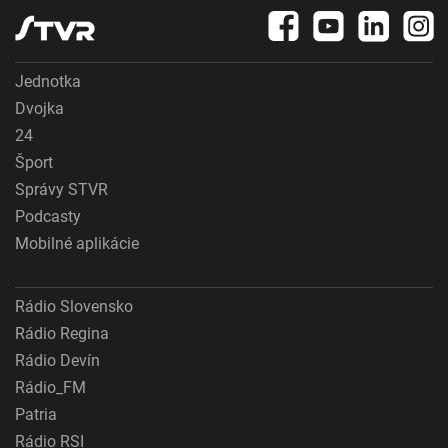
Jednotka
Dvojka
24
Šport
Správy STVR
Podcasty
Mobilné aplikácie
Rádio Slovensko
Rádio Regina
Rádio Devín
Rádio_FM
Patria
Rádio RSI