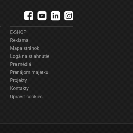
E-SHOP
Reklama
Mapa stránok
Logá na stiahnutie
Pre médiá
Prenájom majetku
Projekty
Kontakty
Upraviť cookies