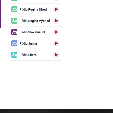
Rádio
Regina Stred
Rádio
Regina Východ
Rádio
Slovakia Int.
Rádio
Junior
Rádio
Litera