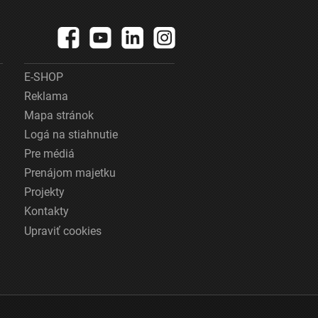
E-SHOP
Reklama
Mapa stránok
Logá na stiahnutie
Pre médiá
Prenájom majetku
Projekty
Kontakty
Upraviť cookies