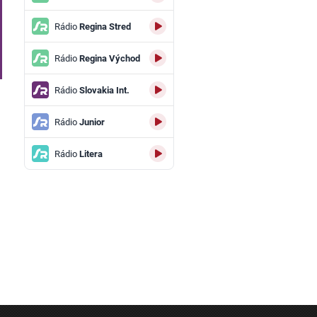
Rádio
Regina Stred
Rádio
Regina Východ
Rádio
Slovakia Int.
Rádio
Junior
Rádio
Litera