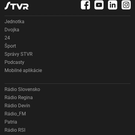
Jednotka
Dvojka
24
Šport
Správy STVR
Podcasty
Mobilné aplikácie
Rádio Slovensko
Rádio Regina
Rádio Devín
Rádio_FM
Patria
Rádio RSI