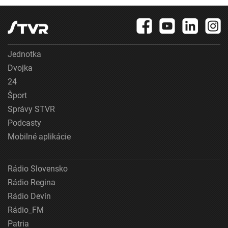
Jednotka
Dvojka
24
Šport
Správy STVR
Podcasty
Mobilné aplikácie
Rádio Slovensko
Rádio Regina
Rádio Devín
Rádio_FM
Patria