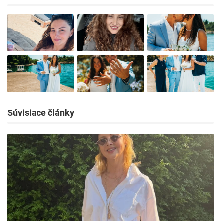
Súvisiace články