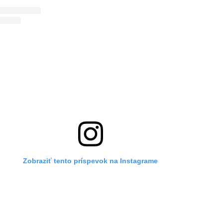
Zobraziť tento príspevok na Instagrame