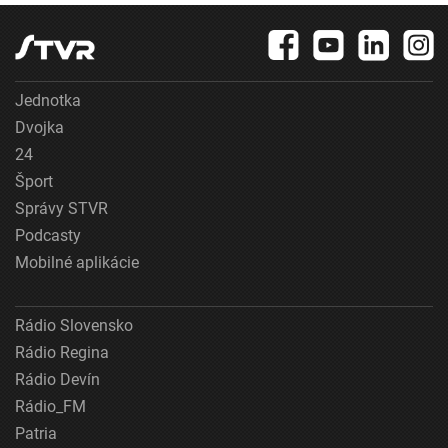
Jednotka
Dvojka
24
Šport
Správy STVR
Podcasty
Mobilné aplikácie
Rádio Slovensko
Rádio Regina
Rádio Devín
Rádio_FM
Patria