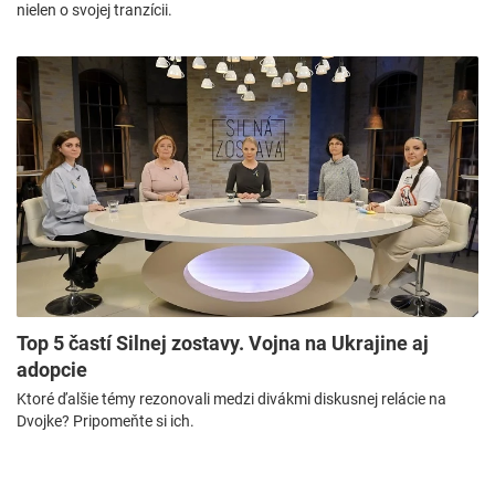
nielen o svojej tranzícii.
Top 5 častí Silnej zostavy. Vojna na Ukrajine aj
adopcie
Ktoré ďalšie témy rezonovali medzi divákmi diskusnej relácie na
Dvojke? Pripomeňte si ich.