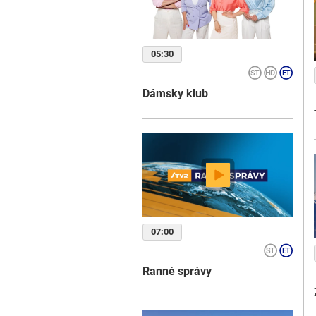
05:30
Dámsky klub
07:00
Ranné správy