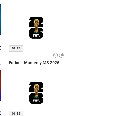
01:19
Futbal - Momenty MS 2026
01:35