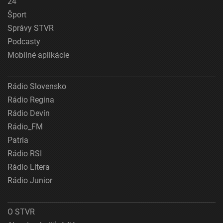
24
Šport
Správy STVR
Podcasty
Mobilné aplikácie
Rádio Slovensko
Rádio Regina
Rádio Devín
Rádio_FM
Patria
Rádio RSI
Rádio Litera
Rádio Junior
O STVR