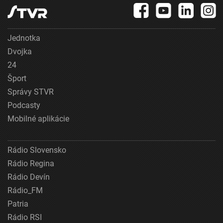
Jednotka
Dvojka
24
Šport
Správy STVR
Podcasty
Mobilné aplikácie
Rádio Slovensko
Rádio Regina
Rádio Devín
Rádio_FM
Patria
Rádio RSI