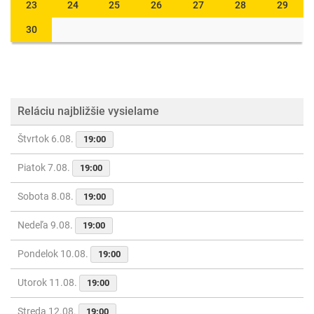
23
24
25
26
27
28
29
30
Reláciu najbližšie vysielame
Štvrtok 6.08.
19:00
Piatok 7.08.
19:00
Sobota 8.08.
19:00
Nedeľa 9.08.
19:00
Pondelok 10.08.
19:00
Utorok 11.08.
19:00
Streda 12.08.
19:00