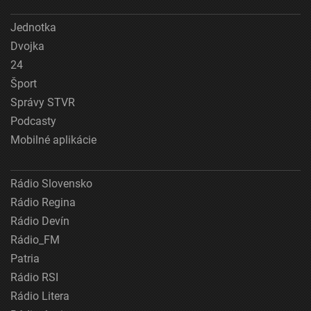
Jednotka
Dvojka
24
Šport
Správy STVR
Podcasty
Mobilné aplikácie
Rádio Slovensko
Rádio Regina
Rádio Devín
Rádio_FM
Patria
Rádio RSI
Rádio Litera