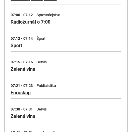
07:00 - 07:12
Spravodajstvo
Rádiožurnál o 7:00
07:12 - 07:14
Šport
Šport
07:15 - 07:16
Servis
Zelená vlna
07:21 - 07:23
Publicistika
Euroskop
07:30 - 07:31
Servis
Zelená vlna