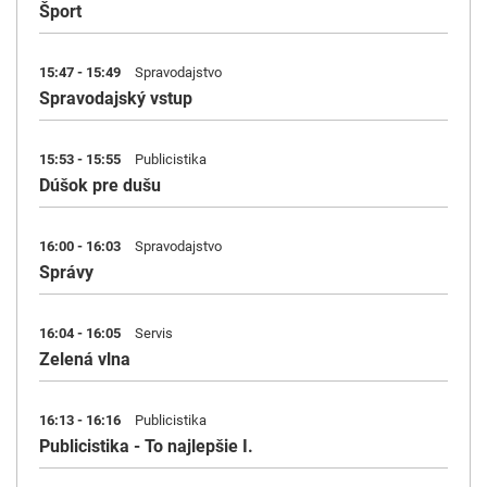
Šport
15:47 - 15:49
Spravodajstvo
Spravodajský vstup
15:53 - 15:55
Publicistika
Dúšok pre dušu
16:00 - 16:03
Spravodajstvo
Správy
16:04 - 16:05
Servis
Zelená vlna
16:13 - 16:16
Publicistika
Publicistika - To najlepšie I.