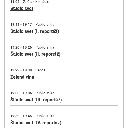
19:05
Začiatok relácie
Štúdio svet
19:11 - 19:17
Publicistika
Štúdio svet (I. reportáž)
19:20 - 19:26
Publicistika
Štúdio svet (II. reportáž)
19:29 - 19:30
Servis
Zelená vlna
19:30 - 19:36
Publicistika
Štúdio svet (III. reportáž)
19:39 - 19:45
Publicistika
Štúdio svet (IV. reportáž)