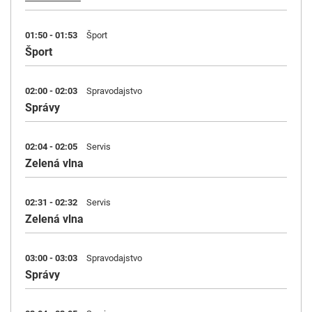
01:50 - 01:53
Šport
Šport
02:00 - 02:03
Spravodajstvo
Správy
02:04 - 02:05
Servis
Zelená vlna
02:31 - 02:32
Servis
Zelená vlna
03:00 - 03:03
Spravodajstvo
Správy