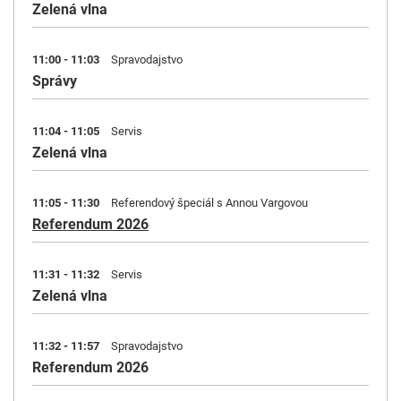
Zelená vlna
11:00 - 11:03
Spravodajstvo
Správy
11:04 - 11:05
Servis
Zelená vlna
11:05 - 11:30
Referendový špeciál s Annou Vargovou
Referendum 2026
11:31 - 11:32
Servis
Zelená vlna
11:32 - 11:57
Spravodajstvo
Referendum 2026